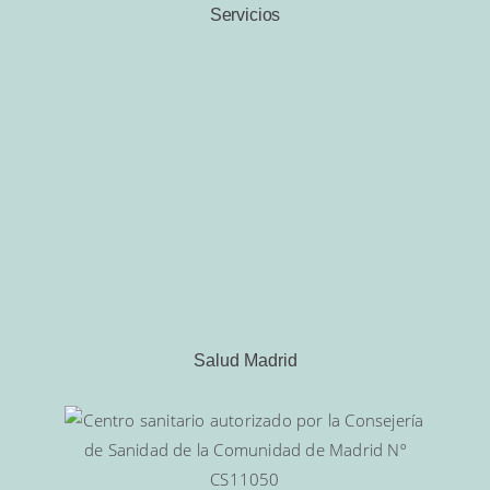
Servicios
Salud Madrid