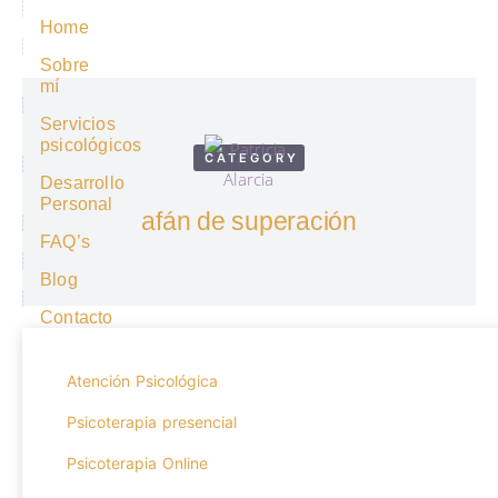
Home
Sobre
mí
Servicios
psicológicos
CATEGORY
Desarrollo
Personal
afán de superación
FAQ’s
Blog
Contacto
Atención Psicológica
Psicoterapia presencial
Psicoterapia Online