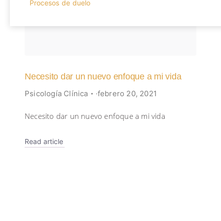
Procesos de duelo
Necesito dar un nuevo enfoque a mi vida
Psicología Clínica
febrero 20, 2021
Necesito dar un nuevo enfoque a mi vida
Read article