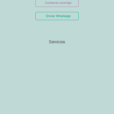
Contacta conmigo
Enviar Whatsapp
Servicios