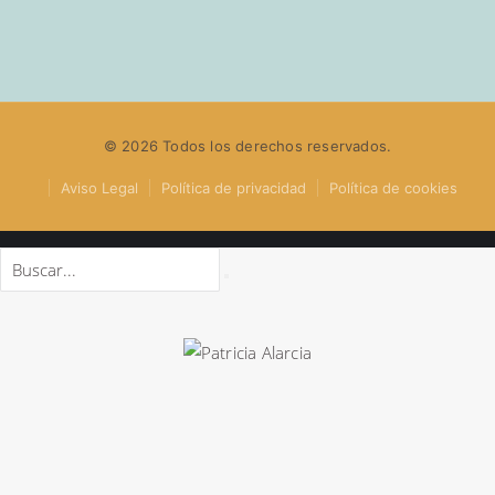
© 2026 Todos los derechos reservados.
Aviso Legal
Política de privacidad
Política de cookies