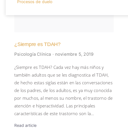
Procesos de duelo
¿Siempre es TDAH?
Psicología Clínica
noviembre 5, 2019
¿Siempre es TDAH? Cada vez hay más niños y
también adultos que se les diagnostica el TDAH,
de hecho estas siglas están en las conversaciones
de los padres, de los adultos, es ya muy conocida
por muchos, al menos su nombre, el trastorno de
atención e hiperactividad. Las principales
características de este trastorno son la…
Read article