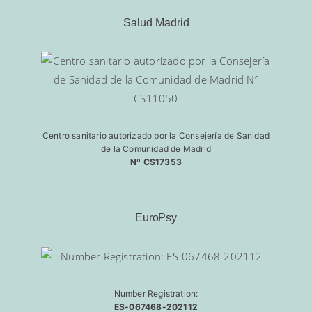
Salud Madrid
Centro sanitario autorizado por la Consejería de Sanidad
de la Comunidad de Madrid
Nº CS17353
EuroPsy
Number Registration:
ES-067468-202112