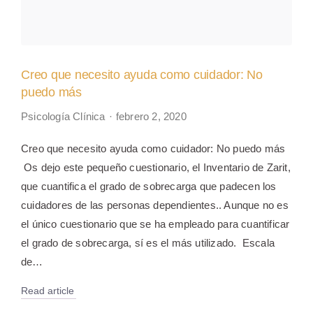
Creo que necesito ayuda como cuidador: No
puedo más
Psicología Clínica
febrero 2, 2020
Creo que necesito ayuda como cuidador: No puedo más
Os dejo este pequeño cuestionario, el Inventario de Zarit,
que cuantifica el grado de sobrecarga que padecen los
cuidadores de las personas dependientes.. Aunque no es
el único cuestionario que se ha empleado para cuantificar
el grado de sobrecarga, sí es el más utilizado. Escala
de…
Read article