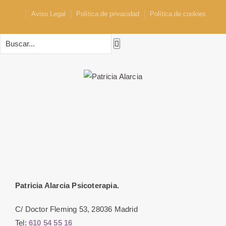
Aviso Legal
Política de privacidad
Política de cookies
Patricia Alarcia Psicoterapia.
C/ Doctor Fleming 53, 28036 Madrid
Tel:
610 54 55 16