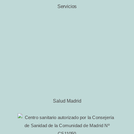
Servicios
Salud Madrid